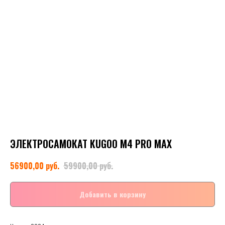
ЭЛЕКТРОСАМОКАТ KUGOO M4 PRO MAX
руб.
руб.
56900,00
59900,00
Добавить в корзину