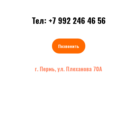
Тел: +7 992 246 46 56
Позвонить
г. Пермь, ул. Плеханова 70А