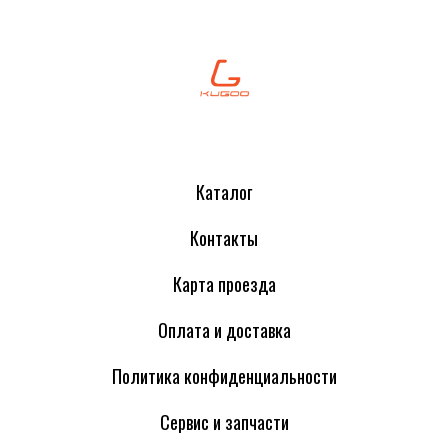
Каталог
Контакты
Карта проезда
Оплата и доставка
Политика конфиденциальности
Сервис и запчасти