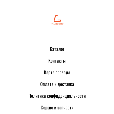
Каталог
Контакты
Карта проезда
Оплата и доставка
Политика конфиденциальности
Сервис и запчасти