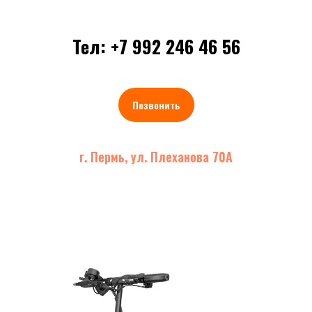
Тел: +7 992 246 46 56
Позвонить
г. Пермь, ул. Плеханова 70А