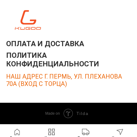
ОПЛАТА И ДОСТАВКА
ПОЛИТИКА
КОНФИДЕНЦИАЛЬНОСТИ
НАШ АДРЕС Г. ПЕРМЬ, УЛ. ПЛЕХАНОВА
70А (ВХОД С ТОРЦА)
Tilda
Made on