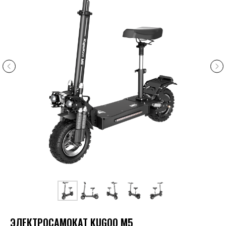
ЭЛЕКТРОСАМОКАТ KUGOO M5