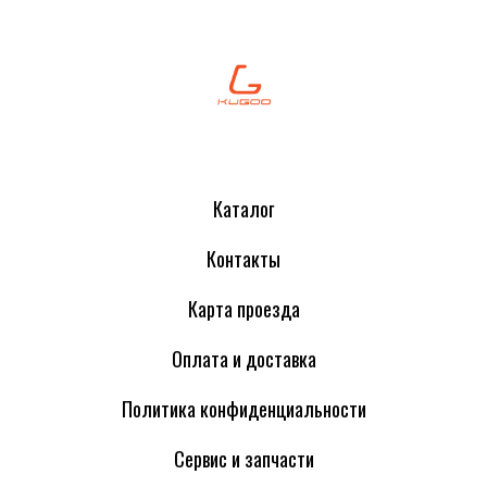
Каталог
Контакты
Карта проезда
Оплата и доставка
Политика конфиденциальности
Сервис и запчасти