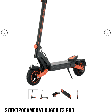
ЭЛЕКТРОСАМОКАТ KUGOO F3 PRO