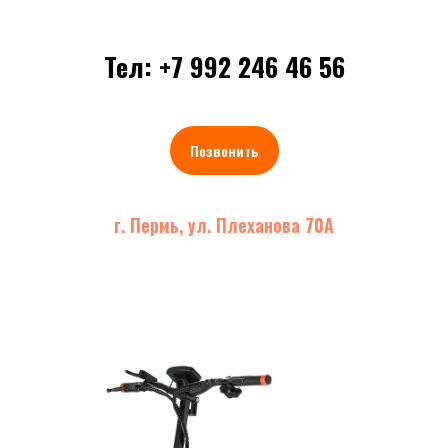
Тел: +7 992 246 46 56
Позвонить
г. Пермь, ул. Плеханова 70А