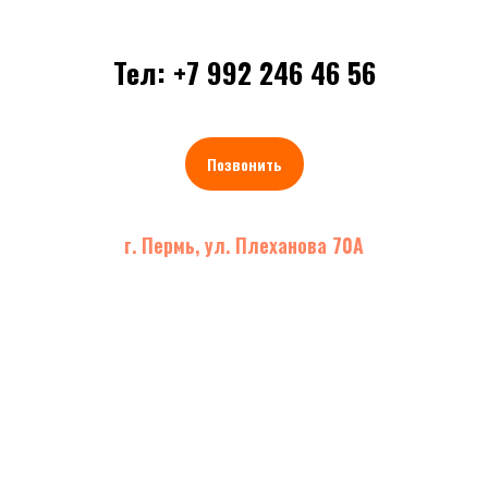
Тел: +7 992 246 46 56
Позвонить
г. Пермь, ул. Плеханова 70А