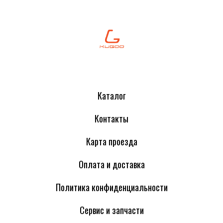
Каталог
Контакты
Карта проезда
Оплата и доставка
Политика конфиденциальности
Сервис и запчасти