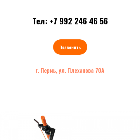
Тел: +7 992 246 46 56
Позвонить
г. Пермь, ул. Плеханова 70А