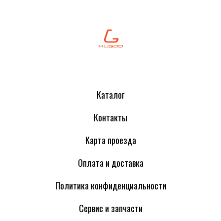
Каталог
Контакты
Карта проезда
Оплата и доставка
Политика конфиденциальности
Сервис и запчасти