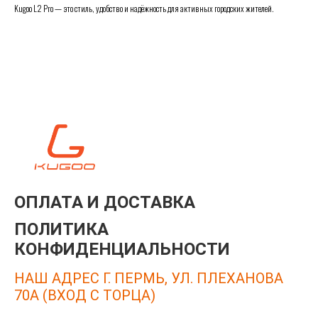
Kugoo L2 Pro — это стиль, удобство и надёжность для активных городских жителей.
ОПЛАТА И ДОСТАВКА
ПОЛИТИКА
КОНФИДЕНЦИАЛЬНОСТИ
НАШ АДРЕС Г. ПЕРМЬ, УЛ. ПЛЕХАНОВА
70А (ВХОД С ТОРЦА)