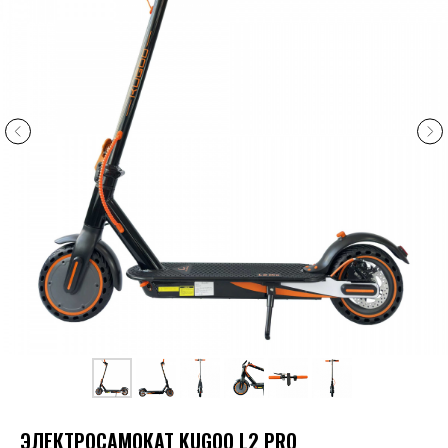
ЭЛЕКТРОСАМОКАТ KUGOO L2 PRO