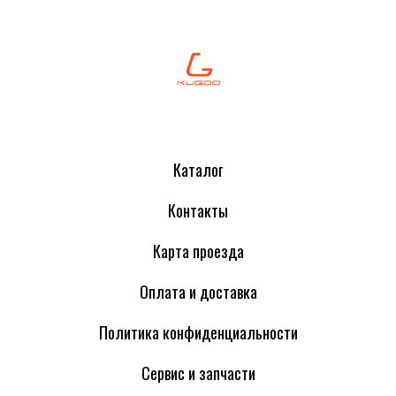
Каталог
Контакты
Карта проезда
Оплата и доставка
Политика конфиденциальности
Сервис и запчасти