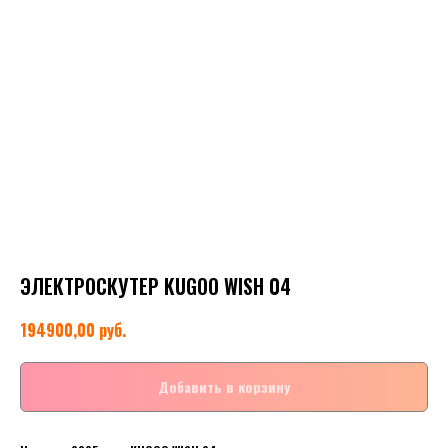
ЭЛЕКТРОСКУТЕР KUGOO WISH 04
руб.
194900,00
Добавить в корзину