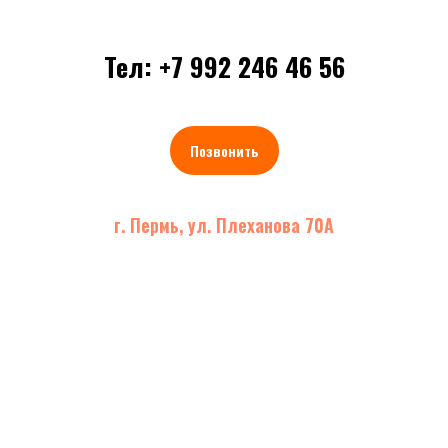
Тел: +7 992 246 46 56
Позвонить
г. Пермь, ул. Плеханова 70А