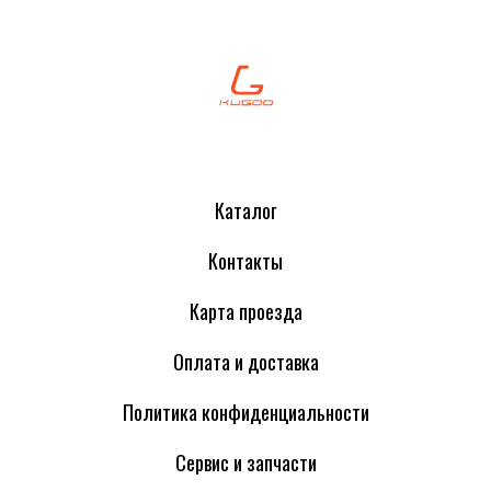
Каталог
Контакты
Карта проезда
Оплата и доставка
Политика конфиденциальности
Сервис и запчасти