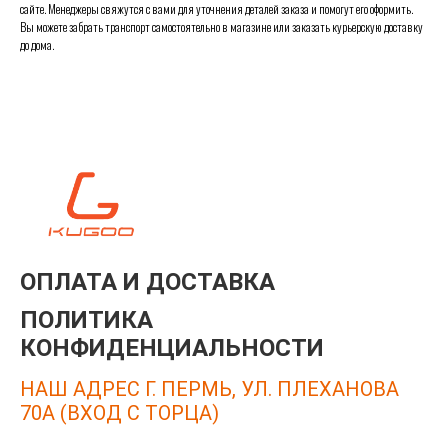
сайте. Менеджеры свяжутся с вами для уточнения деталей заказа и помогут его оформить.
Вы можете забрать транспорт самостоятельно в магазине или заказать курьерскую доставку
до дома.
ОПЛАТА И ДОСТАВКА
ПОЛИТИКА
КОНФИДЕНЦИАЛЬНОСТИ
НАШ АДРЕС Г. ПЕРМЬ, УЛ. ПЛЕХАНОВА
70А (ВХОД С ТОРЦА)