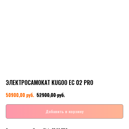
ЭЛЕКТРОСАМОКАТ KUGOO EC 02 PRO
руб.
руб.
50900,00
52900,00
Добавить в корзину