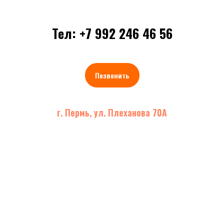
Тел: +7 992 246 46 56
Позвонить
г. Пермь, ул. Плеханова 70А