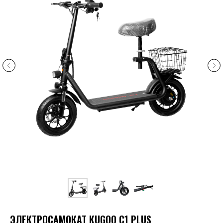
ЭЛЕКТРОСАМОКАТ KUGOO C1 PLUS