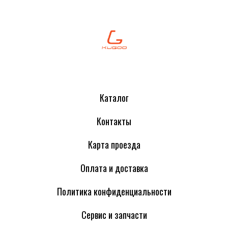
Каталог
Контакты
Карта проезда
Оплата и доставка
Политика конфиденциальности
Сервис и запчасти