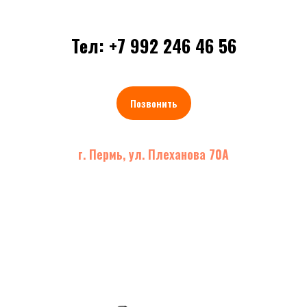
Тел: +7 992 246 46 56
Позвонить
г. Пермь, ул. Плеханова 70А