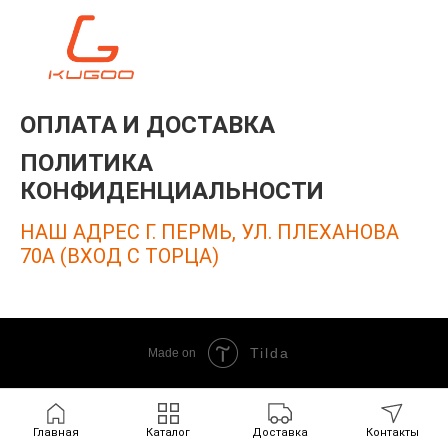
ОПЛАТА И ДОСТАВКА
ПОЛИТИКА
КОНФИДЕНЦИАЛЬНОСТИ
НАШ АДРЕС Г. ПЕРМЬ, УЛ. ПЛЕХАНОВА
70А (ВХОД С ТОРЦА)
Tilda
Made on
Главная
Каталог
Доставка
Контакты