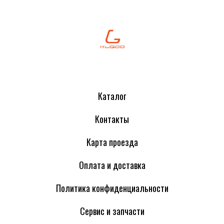
Каталог
Контакты
Карта проезда
Оплата и доставка
Политика конфиденциальности
Сервис и запчасти