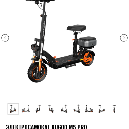
ЭЛЕКТРОСАМОКАТ KUGOO M5 PRO