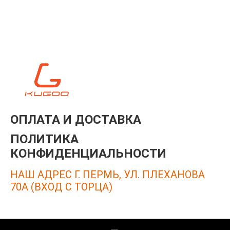
ОПЛАТА И ДОСТАВКА
ПОЛИТИКА
КОНФИДЕНЦИАЛЬНОСТИ
НАШ АДРЕС Г. ПЕРМЬ, УЛ. ПЛЕХАНОВА
70А (ВХОД С ТОРЦА)