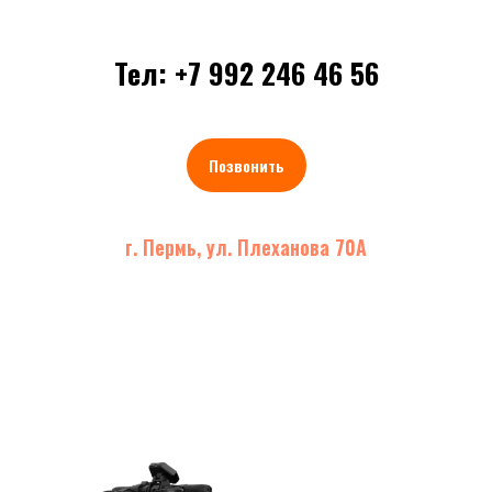
Тел: +7 992 246 46 56
Позвонить
г. Пермь, ул. Плеханова 70А